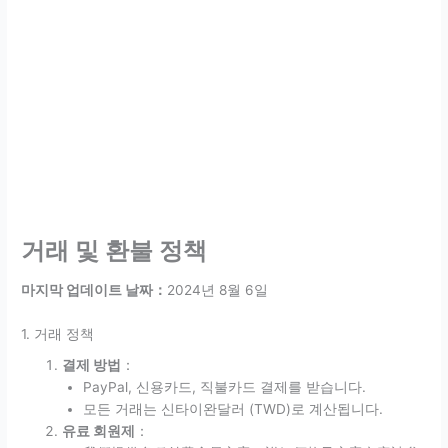
거래 및 환불 정책
마지막 업데이트 날짜：
2024년 8월 6일
1. 거래 정책
결제 방법
：
PayPal, 신용카드, 직불카드 결제를 받습니다.
모든 거래는 신타이완달러 (TWD)로 계산됩니다.
유료 회원제
：