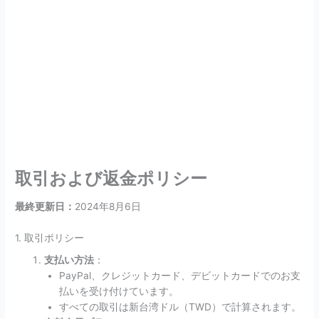
取引および返金ポリシー
最終更新日：
2024年8月6日
1. 取引ポリシー
支払い方法
：
PayPal、クレジットカード、デビットカードでのお支
払いを受け付けています。
すべての取引は新台湾ドル（TWD）で計算されます。