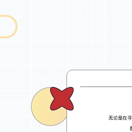
无论是在寻