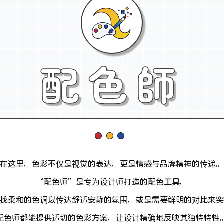
配色師
在这里，色彩不仅是视觉的表达，更是情感与品牌精神的传递。
“配色师”是专为设计师打造的配色工具，
找柔和的色调以传达舒适安静的氛围，或是需要鲜明的对比来突
配色师都能提供适切的色彩方案，让设计精确地反映其独特特性