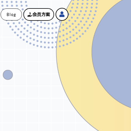
Blog
会员方案